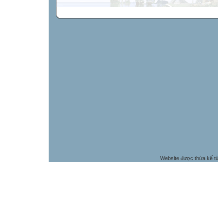
Website được thừa kế t