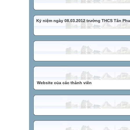
Kỷ niệm ngày 08.03.2012 trường THCS Tân Ph
Website của các thành viên